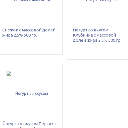
Снежок с массовой долей
Йогурт со вкусом
жира 2,5% 500 гр.
Клубника с массовой
долей жира 2,5% 500 гр.
Йогурт со вкусом Персик с