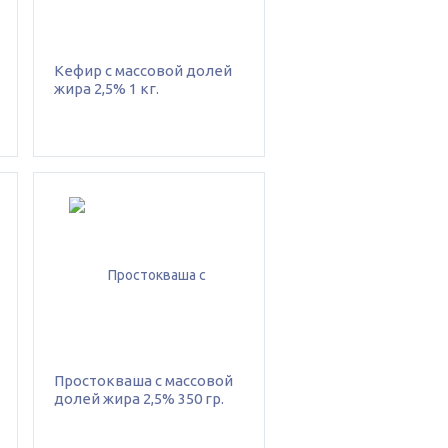
Кефир с массовой долей
жира 2,5% 1 кг.
Простокваша с массовой
долей жира 2,5% 350 гр.