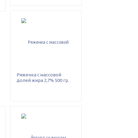
Ряженка с массовой
долей жира 2,7% 500 гр.