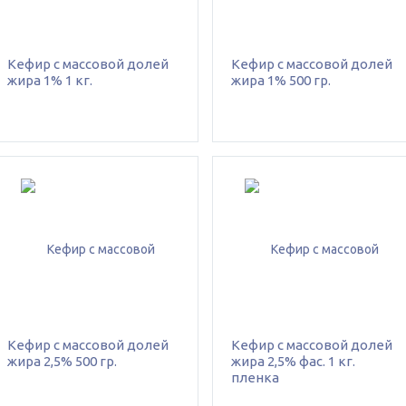
Кефир с массовой долей
Кефир с массовой долей
жира 1% 1 кг.
жира 1% 500 гр.
Кефир с массовой долей
Кефир с массовой долей
жира 2,5% 500 гр.
жира 2,5% фас. 1 кг.
пленка