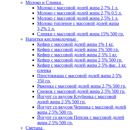
Молоко и Сливки
Молоко с массовой долей жира 2,7% 1 л.
Молоко с массовой долей жира 2,7% 0.5 л.
Молоко с массовой долей жира 2,5% 1 л.
Молоко топленое с массовой долей жира
3,2% 1 л.
Сливки с массовой долей жира 15% 500 гр.
Hапитки кисломолочные
Кефир с массовой долей жира 1% 1 кг.
Кефир с массовой долей жира 1% 500 гр.
Кефир с массовой долей жира 2,5% 1 кг.
Кефир с массовой долей жира 2,5% 500 гр.
Кефир с массовой долей жира 2,5% фас. 1 кг.
пленка
Простокваша с массовой долей жира 2,5%
350 гр.
Ряженка с массовой долей жира 2,7% 500 гр.
Снежок с массовой долей жира 2,5% 500 гр.
Йогурт со вкусом Клубника с массовой
долей жира 2,5% 500 гр.
Йогурт со вкусом Черника с массовой долей
жира 2,5% 500 гр.
Йогурт со вкусом Персик с массовой долей
жира 2,5% 500 гр.
Сметана