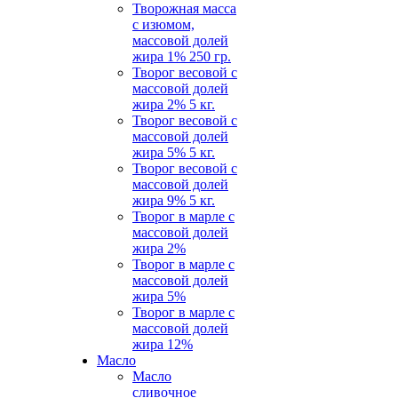
Творожная масса
с изюмом,
массовой долей
жира 1% 250 гр.
Творог весовой с
массовой долей
жира 2% 5 кг.
Творог весовой с
массовой долей
жира 5% 5 кг.
Творог весовой с
массовой долей
жира 9% 5 кг.
Творог в марле с
массовой долей
жира 2%
Творог в марле с
массовой долей
жира 5%
Творог в марле с
массовой долей
жира 12%
Масло
Масло
сливочное