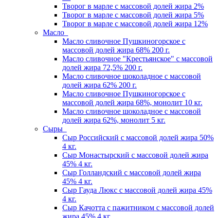
Творог в марле с массовой долей жира 2%
Творог в марле с массовой долей жира 5%
Творог в марле с массовой долей жира 12%
Масло
Масло сливочное Пушкиногорское с
массовой долей жира 68% 200 г.
Масло сливочное "Крестьянское" с массовой
долей жира 72,5% 200 г.
Масло сливочное шоколадное с массовой
долей жира 62% 200 г.
Масло сливочное Пушкиногорское с
массовой долей жира 68%, монолит 10 кг.
Масло сливочное шоколадное с массовой
долей жира 62%, монолит 5 кг.
Сыры
Сыр Российский c массовой долей жира 50%
4 кг.
Сыр Монастырский c массовой долей жира
45% 4 кг.
Сыр Голландский c массовой долей жира
45% 4 кг.
Сыр Гауда Люкс c массовой долей жира 45%
4 кг.
Сыр Качотта с пажитником c массовой долей
жира 45% 4 кг.