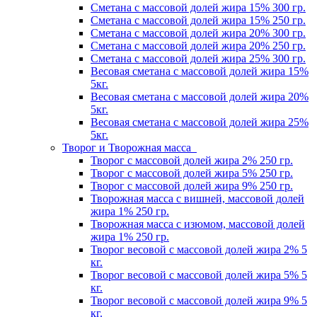
Сметана с массовой долей жира 15% 300 гр.
Сметана с массовой долей жира 15% 250 гр.
Сметана с массовой долей жира 20% 300 гр.
Сметана с массовой долей жира 20% 250 гр.
Сметана с массовой долей жира 25% 300 гр.
Весовая сметана с массовой долей жира 15%
5кг.
Весовая сметана с массовой долей жира 20%
5кг.
Весовая сметана с массовой долей жира 25%
5кг.
Творог и Творожная масса
Творог с массовой долей жира 2% 250 гр.
Творог с массовой долей жира 5% 250 гр.
Творог с массовой долей жира 9% 250 гр.
Творожная масса с вишней, массовой долей
жира 1% 250 гр.
Творожная масса с изюмом, массовой долей
жира 1% 250 гр.
Творог весовой с массовой долей жира 2% 5
кг.
Творог весовой с массовой долей жира 5% 5
кг.
Творог весовой с массовой долей жира 9% 5
кг.