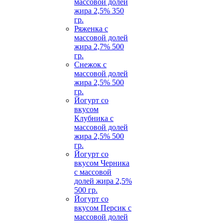
массовой долей
жира 2,5% 350
гр.
Ряженка с
массовой долей
жира 2,7% 500
гр.
Снежок с
массовой долей
жира 2,5% 500
гр.
Йогурт со
вкусом
Клубника с
массовой долей
жира 2,5% 500
гр.
Йогурт со
вкусом Черника
с массовой
долей жира 2,5%
500 гр.
Йогурт со
вкусом Персик с
массовой долей