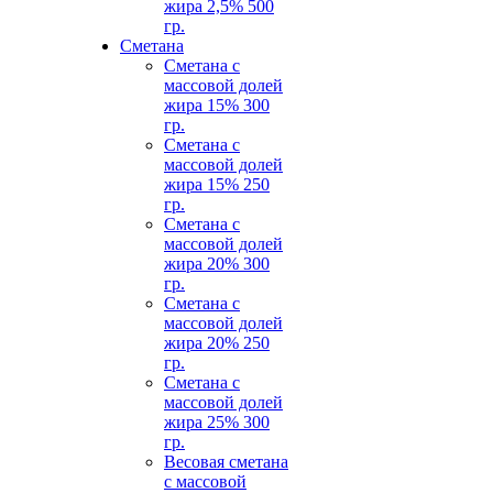
жира 2,5% 500
гр.
Сметана
Сметана с
массовой долей
жира 15% 300
гр.
Сметана с
массовой долей
жира 15% 250
гр.
Сметана с
массовой долей
жира 20% 300
гр.
Сметана с
массовой долей
жира 20% 250
гр.
Сметана с
массовой долей
жира 25% 300
гр.
Весовая сметана
с массовой